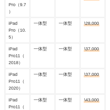
Pro（9.7
）
iPad
一体型
一体型
\28,000
Pro（10.
5）
iPad
一体型
一体型
\37,000
Pro11（
2018）
iPad
一体型
一体型
\37,000
Pro11（
2020）
iPad
一体型
一体型
\43,000
Pro11（