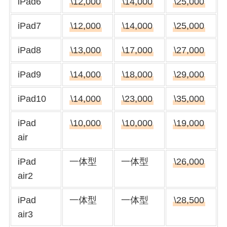
iPad6
\12,000
\14,000
\25,000
iPad7
\12,000
\14,000
\25,000
iPad8
\13,000
\17,000
\27,000
iPad9
\14,000
\18,000
\29,000
iPad10
\14,000
\23,000
\35,000
iPad
\10,000
\10,000
\19,000
air
iPad
一体型
一体型
\26,000
air2
iPad
一体型
一体型
\28,500
air3