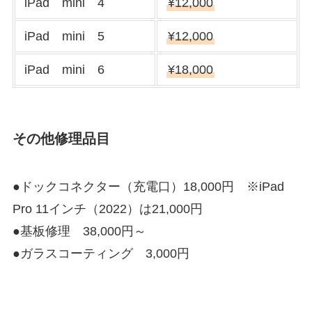
iPad mini 4
¥12,000
iPad mini 5
¥12,000
iPad mini 6
¥18,000
その他修理品目
●ドックコネクター（充電口）18,000円 ※iPad
Pro 11インチ（2022）は21,000円
●基板修理 38,000円～
●ガラスコーティング 3,000円