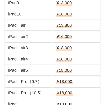
iPad9
¥13,000
iPad10
¥16,000
iPad air
¥13,800
iPad air2
¥16,000
iPad air3
¥18,000
iPad air4
¥18,000
iPad air5
¥18,000
iPad Pro（9.7）
¥18,000
iPad Pro（10.5）
¥18,000
iPad
¥18,000