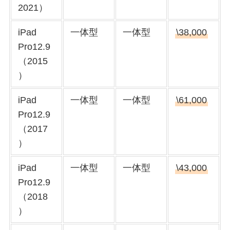
2021）
iPad
一体型
一体型
\38,000
Pro12.9
（2015
）
iPad
一体型
一体型
\61,000
Pro12.9
（2017
）
iPad
一体型
一体型
\43,000
Pro12.9
（2018
）