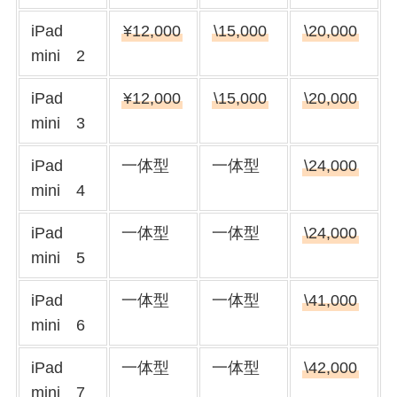
iPad
¥12,000
\15,000
\20,000
mini 2
iPad
¥12,000
\15,000
\20,000
mini 3
iPad
一体型
一体型
\24,000
mini 4
iPad
一体型
一体型
\24,000
mini 5
iPad
一体型
一体型
\41,000
mini 6
iPad
一体型
一体型
\42,000
mini 7