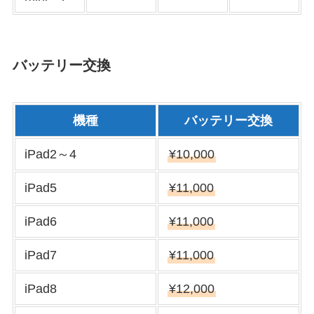
バッテリー交換
機種
バッテリー交換
iPad2～4
¥10,000
iPad5
¥11,000
iPad6
¥11,000
iPad7
¥11,000
iPad8
¥12,000