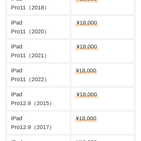
Pro11（2018）
iPad
¥18,000
Pro11（2020）
iPad
¥18,000
Pro11（2021）
iPad
¥18,000
Pro11（2022）
iPad
¥18,000
Pro12.9（2015）
iPad
¥18,000
Pro12.9（2017）