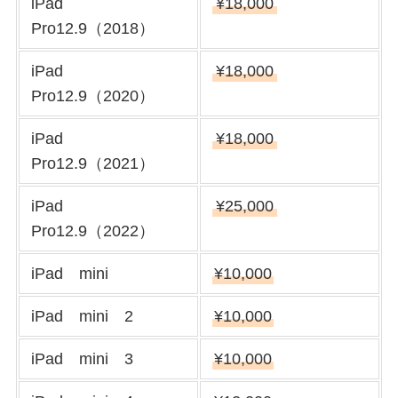
iPad
¥18,000
Pro12.9（2018）
iPad
¥18,000
Pro12.9（2020）
iPad
¥18,000
Pro12.9（2021）
iPad
¥25,000
Pro12.9（2022）
iPad mini
¥10,000
iPad mini 2
¥10,000
iPad mini 3
¥10,000