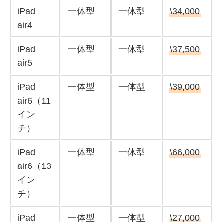
iPad
一体型
一体型
\34,000
air4
iPad
一体型
一体型
\37,500
air5
iPad
一体型
一体型
\39,000
air6（11
イン
チ）
iPad
一体型
一体型
\66,000
air6（13
イン
チ）
iPad
一体型
一体型
\27,000