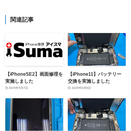
関連記事
【iPhoneSE2】画面修理を
【iPhone11】バッテリー
実施しました
交換を実施しました
2025年5月7日
2025年5月6日