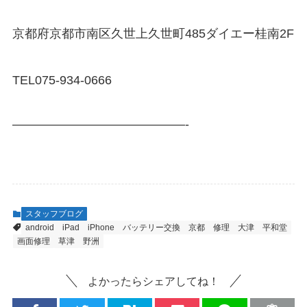
京都府京都市南区久世上久世町485ダイエー桂南2F
TEL075-934-0666
——————————————-
スタッフブログ
android
iPad
iPhone
バッテリー交換
京都
修理
大津
平和堂
画面修理
草津
野洲
よかったらシェアしてね！