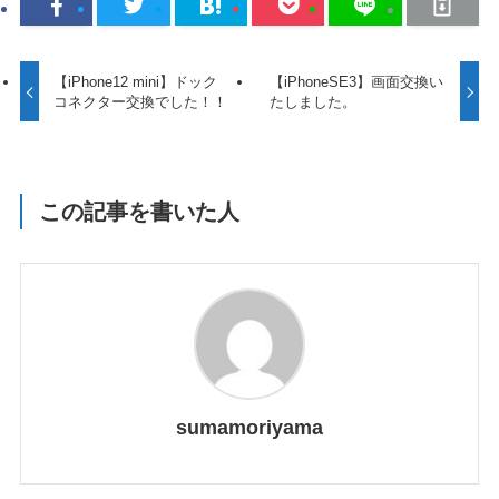
【iPhone12 mini】ドック
【iPhoneSE3】画面交換い
コネクター交換でした！！
たしました。
この記事を書いた人
sumamoriyama