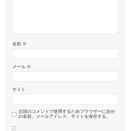
名前
※
メール
※
サイト
次回のコメントで使用するためブラウザーに自分
の名前、メールアドレス、サイトを保存する。