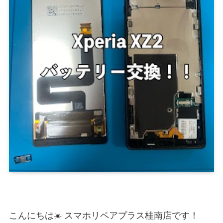
こんにちは☀️ スマホリペアプラス桂南店です！