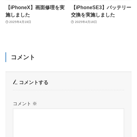
【iPhoneX】画面修理を実
【iPhoneSE3】バッテリー
施しました
交換を実施しました
2025年4月19日
2025年4月18日
コメント
コメントする
コメント
※