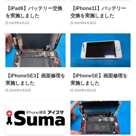
【iPad6】バッテリー交換
【iPhone11】バッテリー
を実施しました
交換を実施しました
2025年5月1日
2025年4月30日
【iPhoneSE3】画面修理を
【iPhoneSE】画面修理を
実施しました
実施しました
2025年4月25日
2025年4月22日