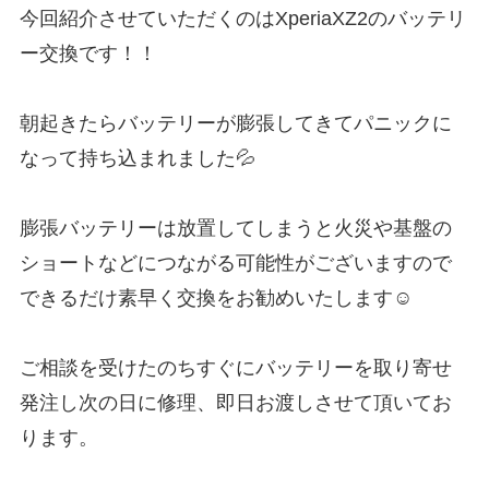
今回紹介させていただくのはXperiaXZ2のバッテリ
ー交換です！！
朝起きたらバッテリーが膨張してきてパニックに
なって持ち込まれました💦
膨張バッテリーは放置してしまうと火災や基盤の
ショートなどにつながる可能性がございますので
できるだけ素早く交換をお勧めいたします☺️
ご相談を受けたのちすぐにバッテリーを取り寄せ
発注し次の日に修理、即日お渡しさせて頂いてお
ります。