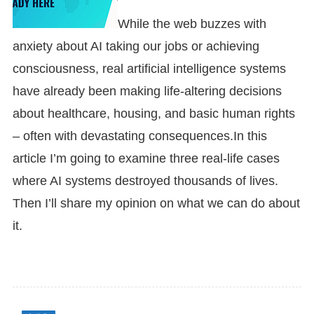
While the web buzzes with
anxiety about AI taking our jobs or achieving
consciousness, real artificial intelligence systems
have already been making life-altering decisions
about healthcare, housing, and basic human rights
– often with devastating consequences.In this
article I’m going to examine three real-life cases
where AI systems destroyed thousands of lives.
Then I’ll share my opinion on what we can do about
it.