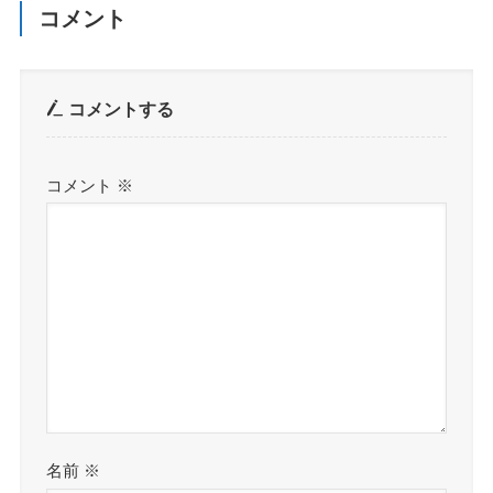
コメント
コメントする
コメント
※
名前
※