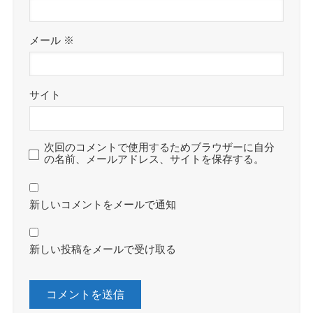
メール
※
サイト
次回のコメントで使用するためブラウザーに自分
の名前、メールアドレス、サイトを保存する。
新しいコメントをメールで通知
新しい投稿をメールで受け取る