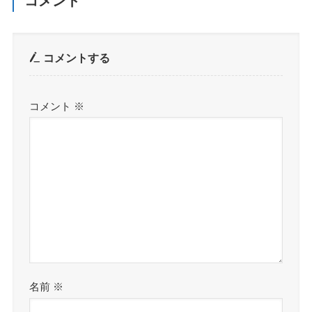
コメント
コメントする
コメント
※
名前
※