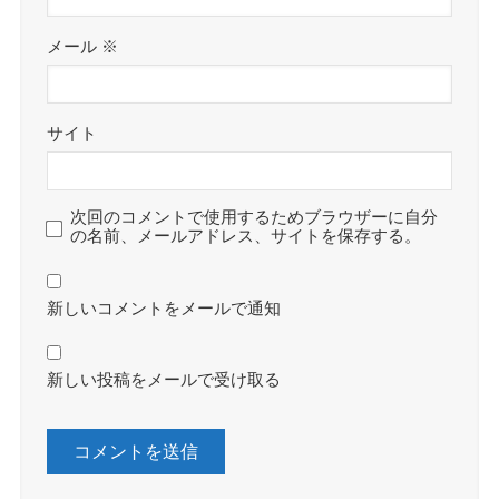
メール
※
サイト
次回のコメントで使用するためブラウザーに自分
の名前、メールアドレス、サイトを保存する。
新しいコメントをメールで通知
新しい投稿をメールで受け取る