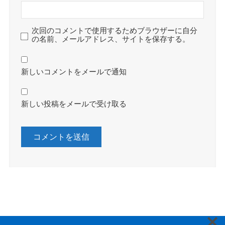
次回のコメントで使用するためブラウザーに自分
の名前、メールアドレス、サイトを保存する。
新しいコメントをメールで通知
新しい投稿をメールで受け取る