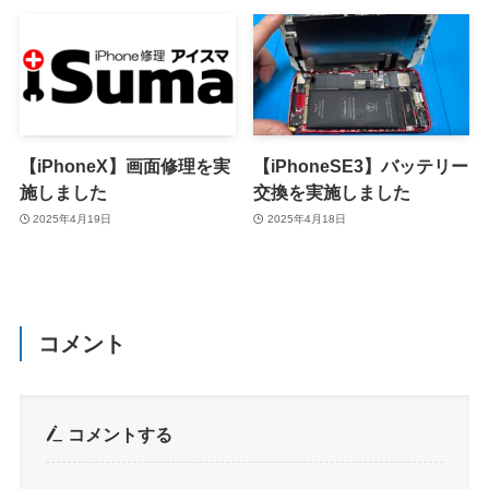
【iPhoneX】画面修理を実
【iPhoneSE3】バッテリー
施しました
交換を実施しました
2025年4月19日
2025年4月18日
コメント
コメントする