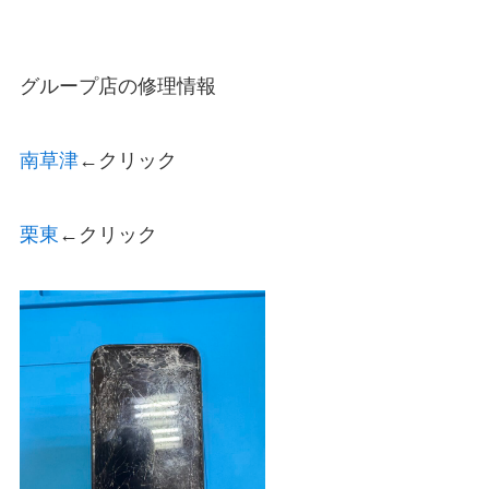
グループ店の修理情報
南草津
←クリック
栗東
←クリック