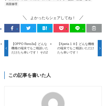
画面修理
よかったらシェアしてね！
【OPPO Reno3a】どんな
【Xperia 1 Ⅲ】どんな機種
機種の端末でもご相談いた
の端末でもご相談いただけ
だけたら幸いです！ その2
たら幸いです！
この記事を書いた人