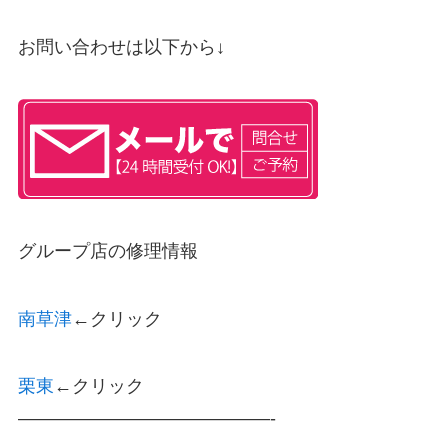
お問い合わせは以下から↓
グループ店の修理情報
南草津
←クリック
栗東
←クリック
——————————————-