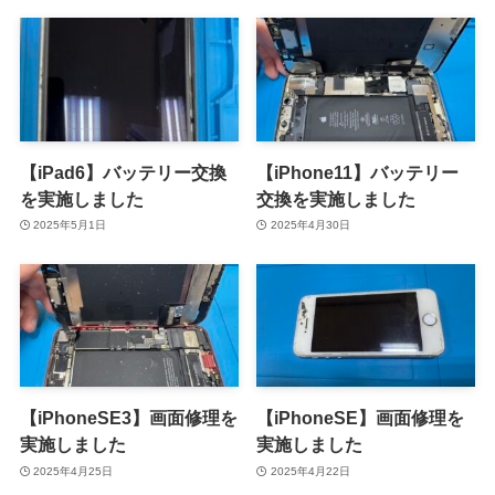
【iPad6】バッテリー交換
【iPhone11】バッテリー
を実施しました
交換を実施しました
2025年5月1日
2025年4月30日
【iPhoneSE3】画面修理を
【iPhoneSE】画面修理を
実施しました
実施しました
2025年4月25日
2025年4月22日