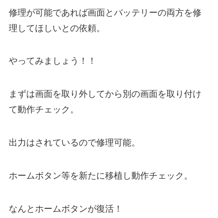
修理が可能であれば画面とバッテリーの両方を修
理してほしいとの依頼。
やってみましょう！！
まずは画面を取り外してから別の画面を取り付け
て動作チェック。
出力はされているので修理可能。
ホームボタン等を新たに移植し動作チェック。
なんとホームボタンが復活！