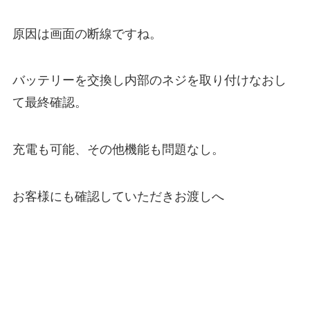
原因は画面の断線ですね。
バッテリーを交換し内部のネジを取り付けなおし
て最終確認。
充電も可能、その他機能も問題なし。
お客様にも確認していただきお渡しへ