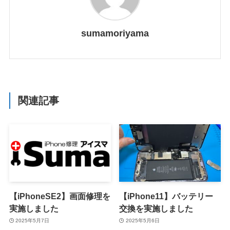
sumamoriyama
関連記事
【iPhoneSE2】画面修理を
【iPhone11】バッテリー
実施しました
交換を実施しました
2025年5月7日
2025年5月6日