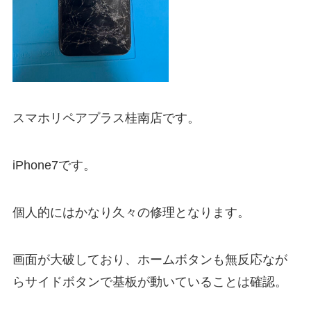
スマホリペアプラス桂南店です。
iPhone7です。
個人的にはかなり久々の修理となります。
画面が大破しており、ホームボタンも無反応なが
らサイドボタンで基板が動いていることは確認。