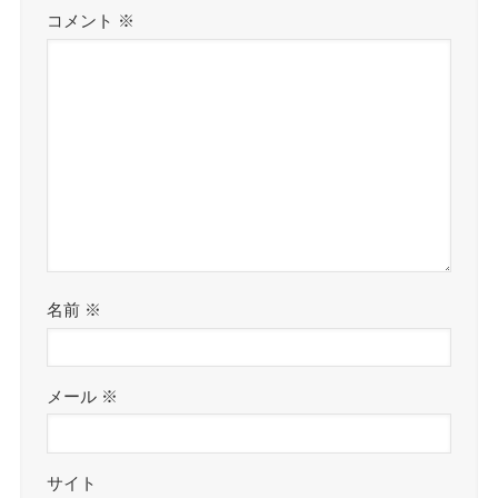
コメント
※
名前
※
メール
※
サイト