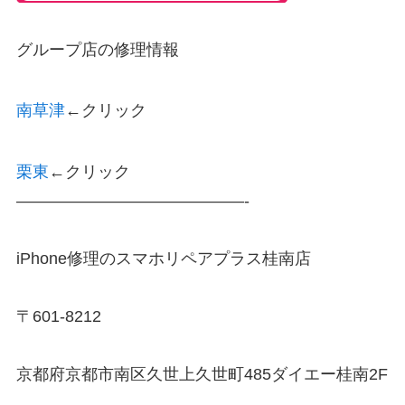
グループ店の修理情報
南草津
←クリック
栗東
←クリック
——————————————-
iPhone修理のスマホリペアプラス桂南店
〒601-8212
京都府京都市南区久世上久世町485ダイエー桂南2F