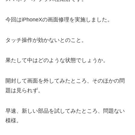
今回はiPhoneXの画面修理を実施しました。
タッチ操作が効かないとのこと。
果たして中はどのような状態でしょうか。
開封して画面を外してみたところ、そのほかの問
題は見られず。
早速、新しい部品を試してみたところ、問題ない
模様。