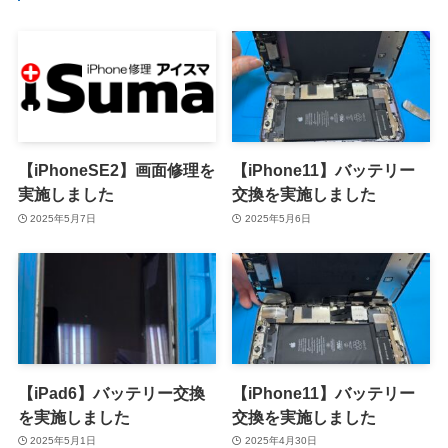
【iPhoneSE2】画面修理を
【iPhone11】バッテリー
実施しました
交換を実施しました
2025年5月7日
2025年5月6日
【iPad6】バッテリー交換
【iPhone11】バッテリー
を実施しました
交換を実施しました
2025年5月1日
2025年4月30日