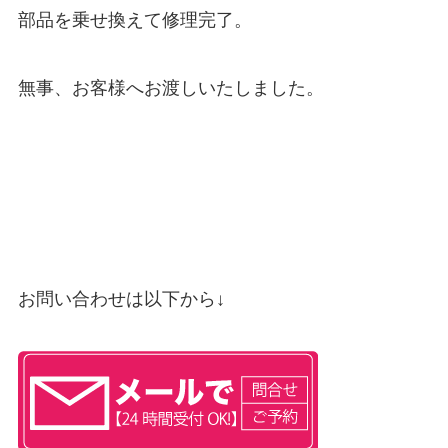
部品を乗せ換えて修理完了。
無事、お客様へお渡しいたしました。
お問い合わせは以下から↓