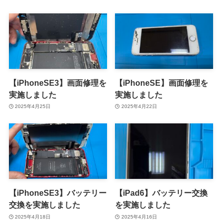
【iPhoneSE3】画面修理を
【iPhoneSE】画面修理を
実施しました
実施しました
2025年4月25日
2025年4月22日
【iPhoneSE3】バッテリー
【iPad6】バッテリー交換
交換を実施しました
を実施しました
2025年4月18日
2025年4月16日