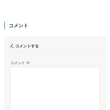
コメント
コメントする
コメント
※