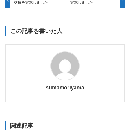
交換を実施しました
実施しました
この記事を書いた人
sumamoriyama
関連記事