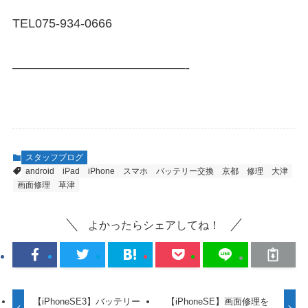
TEL075-934-0666
——————————————-
スタッフブログ
android
iPad
iPhone
スマホ
バッテリー交換
京都
修理
大津
画面修理
草津
よかったらシェアしてね！
【iPhoneSE3】バッテリー
【iPhoneSE】画面修理を