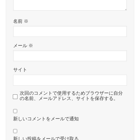
名前
※
メール
※
サイト
次回のコメントで使用するためブラウザーに自分
の名前、メールアドレス、サイトを保存する。
新しいコメントをメールで通知
新しい投稿をメールで受け取る