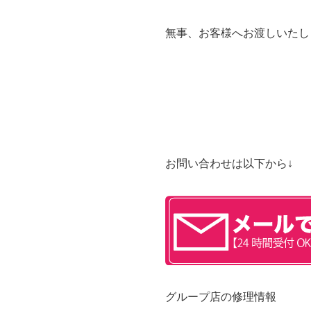
無事、お客様へお渡しいたし
お問い合わせは以下から↓
グループ店の修理情報