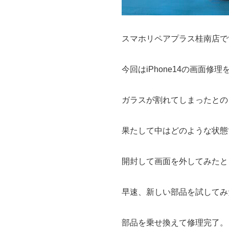
スマホリペアプラス桂南店で
今回はiPhone14の画面修
ガラスが割れてしまったとの
果たして中はどのような状態
開封して画面を外してみたと
早速、新しい部品を試してみ
部品を乗せ換えて修理完了。