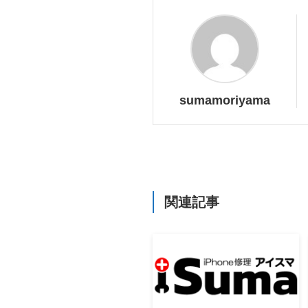
sumamoriyama
関連記事