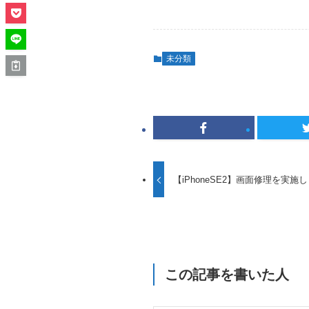
未分類
【iPhoneSE2】画面修理を実施
この記事を書いた人