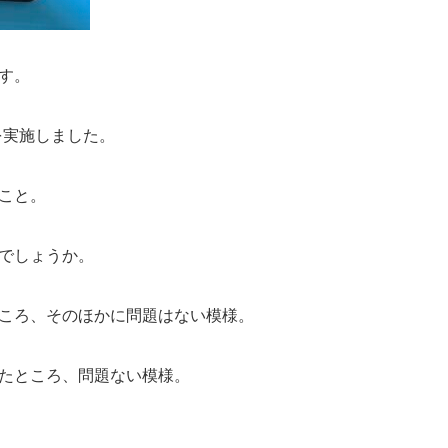
す。
理を実施しました。
こと。
でしょうか。
ころ、そのほかに問題はない模様。
たところ、問題ない模様。